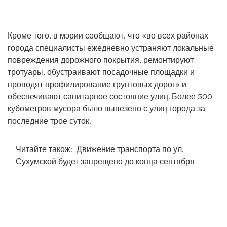
Кроме того, в мэрии сообщают, что «во всех районах
города специалисты ежедневно устраняют локальные
повреждения дорожного покрытия, ремонтируют
тротуары, обустраивают посадочные площадки и
проводят профилирование грунтовых дорог» и
обеспечивают санитарное состояние улиц. Более 500
кубометров мусора было вывезено с улиц города за
последние трое суток.
Читайте також:
Движение транспорта по ул.
Сухумской будет запрещено до конца сентября