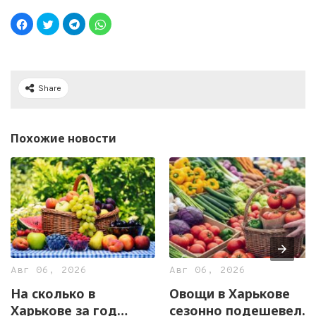
Share
Похожие новости
Авг 06, 2026
Авг 06, 2026
На сколько в
Овощи в Харькове
Харькове за год
сезонно подешевели.