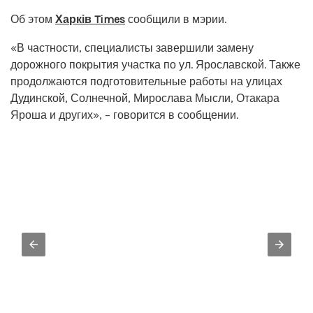
Об этом
Харків Times
сообщили в мэрии.
«В частности, специалисты завершили замену
дорожного покрытия участка по ул. Ярославской. Также
продолжаются подготовительные работы на улицах
Дудинской, Солнечной, Мирослава Мысли, Отакара
Яроша и других», – говорится в сообщении.