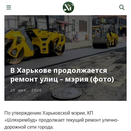
В Харькове продолжается
ремонт улиц – мэрия (фото)
25 мая, 2026
По утверждению Харьковской мэрии, КП
«Шляхрембуд» продолжает текущий ремонт улично-
дорожной сети города.