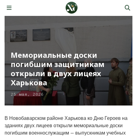
Мемориальные доски
погибшим защитникам
открыли в двух лицеях
Харькова
25 мая, 2026
В Новобаварском районе Харькова ко Дню Героев на
зданиях двух лицеев открыли мемориальные доски
погибшим военнослужащим — выпускникам учебных