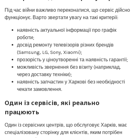
Під час війни важливо переконатися, що сервіс дійсно
функціонує. Варто звертати увагу на такі критерії:
наявність актуальної інформації про графік
роботи;
досвід ремонту телевізорів різних брендів
(Samsung, LG, Sony, Xiaomi);
прозорість у ціноутворенні та наявність гарантії;
можливість звернення без візиту (наприклад,
через доставку техніки);
наявність запчастин у Харкові без необхідності
чекати замовлення.
Один із сервісів, які реально
працюють
Один із сервісних центрів, що обслуговує Харків, має
спеціалізовану сторінку для клієнтів, яким потрібен