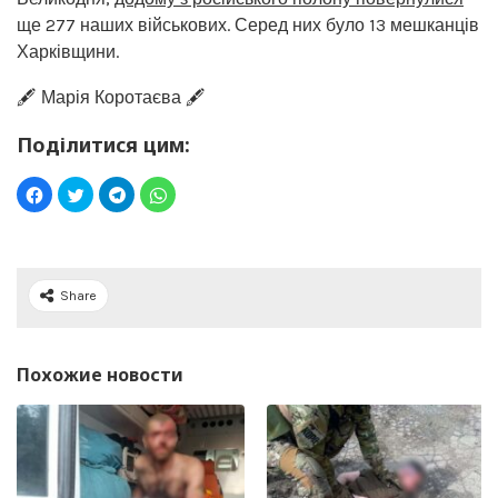
ще 277 наших військових. Серед них було 13 мешканців
Харківщини.
🖋️ Марія Коротаєва 🖋️
Поділитися цим:
Share
Похожие новости