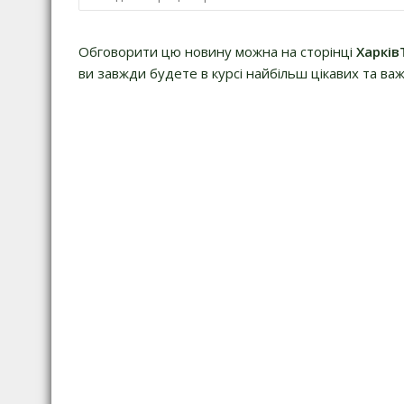
Обговорити цю новину можна на сторінці
Харків
ви завжди будете в курсі найбільш цікавих та важ