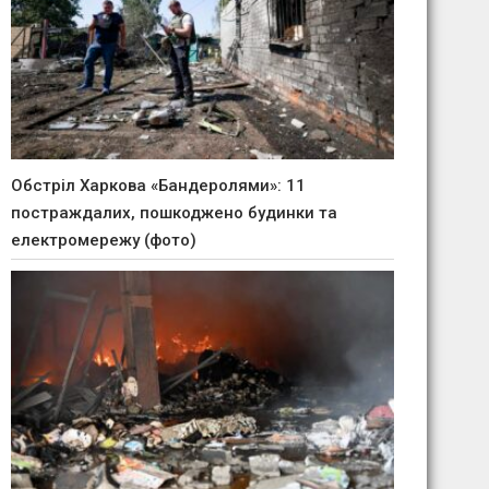
Обстріл Харкова «Бандеролями»: 11
постраждалих, пошкоджено будинки та
електромережу (фото)