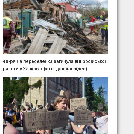
40-річна переселенка загинула від російської
ракети у Харкові (фото, додано відео)