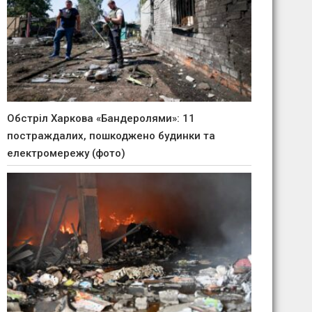
Обстріл Харкова «Бандеролями»: 11
постраждалих, пошкоджено будинки та
електромережу (фото)