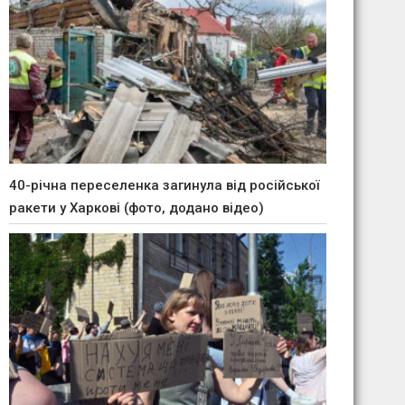
40-річна переселенка загинула від російської
ракети у Харкові (фото, додано відео)