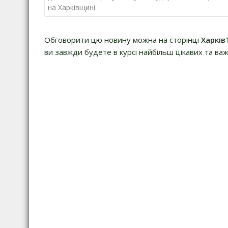
на Харківщині
Обговорити цю новину можна на сторінці
Харків
ви завжди будете в курсі найбільш цікавих та важ