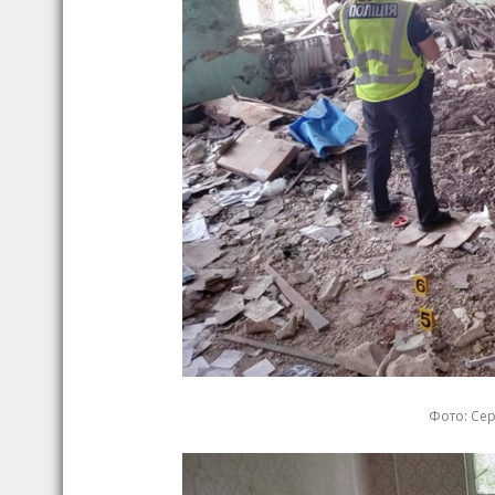
Фото: Сер