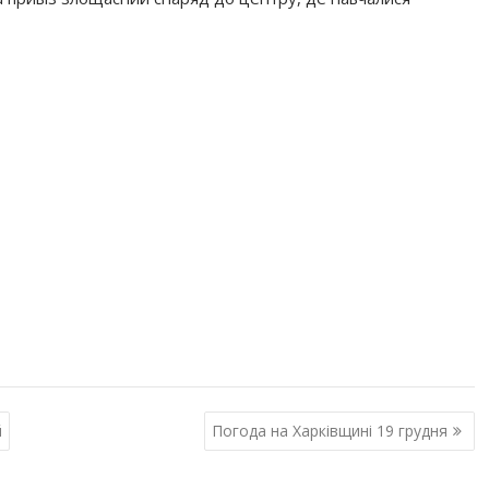
й
Погода на Харківщині 19 грудня