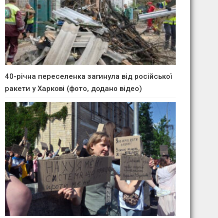
40-річна переселенка загинула від російської
ракети у Харкові (фото, додано відео)