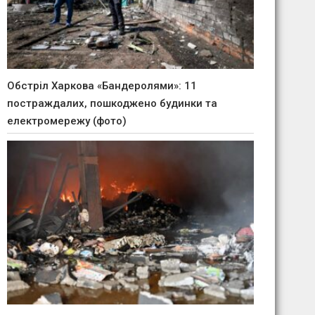
Обстріл Харкова «Бандеролями»: 11
постраждалих, пошкоджено будинки та
електромережу (фото)