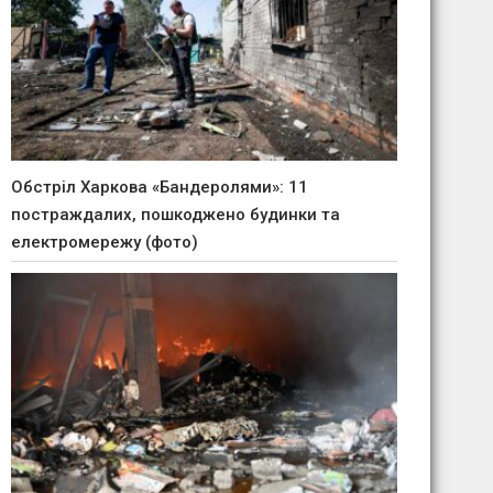
Обстріл Харкова «Бандеролями»: 11
постраждалих, пошкоджено будинки та
електромережу (фото)