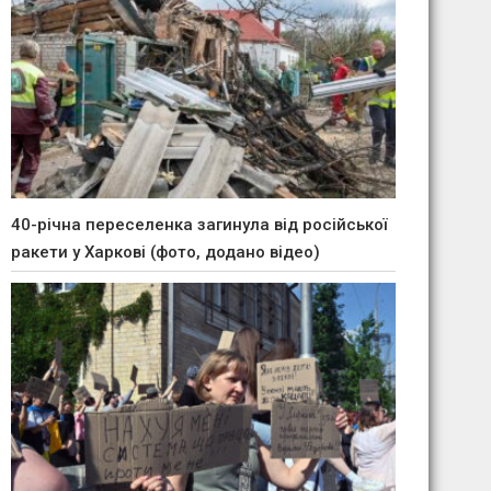
40-річна переселенка загинула від російської
ракети у Харкові (фото, додано відео)