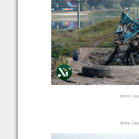
Фото: Сер
Фото: Сер