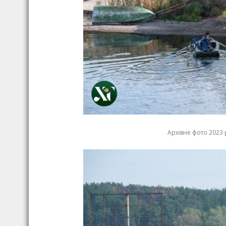
Архівне фото 2023 