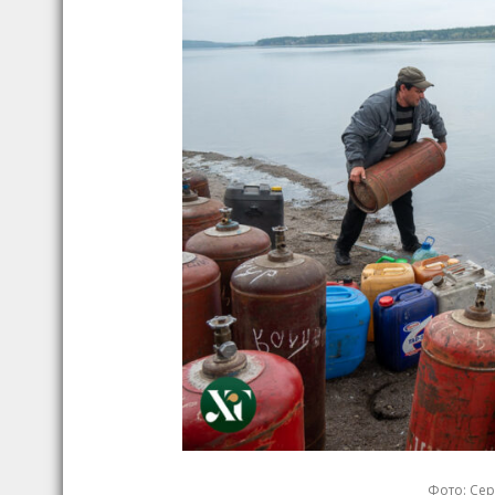
Фото: Сер