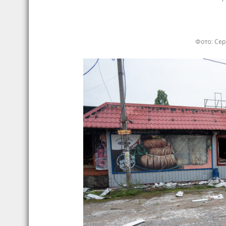
Фото: Сер