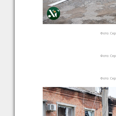
Фото: Сер
Фото: Сер
Фото: Сер