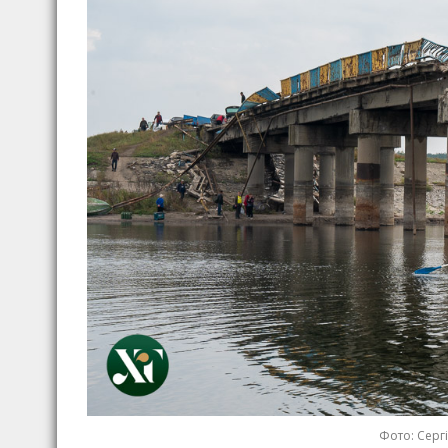
Фото: Серг