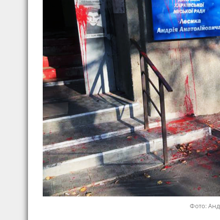
Фото: Анд