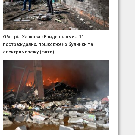
Обстріл Харкова «Бандеролями»: 11
постраждалих, пошкоджено будинки та
електромережу (фото)