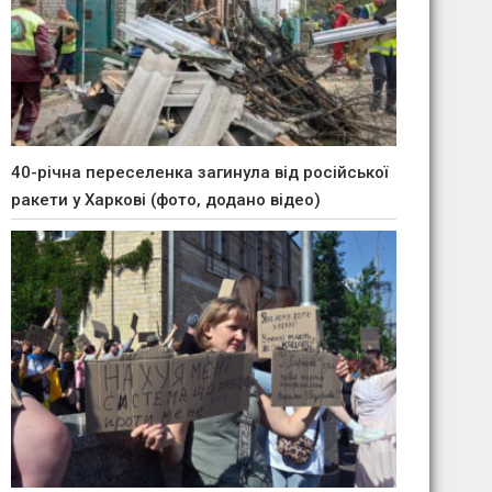
40-річна переселенка загинула від російської
ракети у Харкові (фото, додано відео)