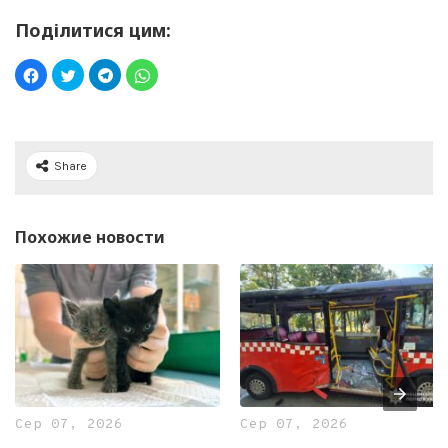
Поділитися цим:
Share
Похожие новости
Сер 07, 2026
Сер 07, 2026