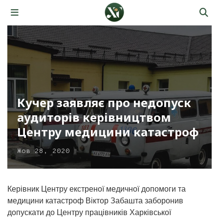
Кучер заявляє про недопуск
аудиторів керівництвом
Центру медицини катастроф
Жов 28, 2020
Керівник Центру екстреної медичної допомоги та
медицини катастроф Віктор Забашта заборонив
допускати до Центру працівників Харківської