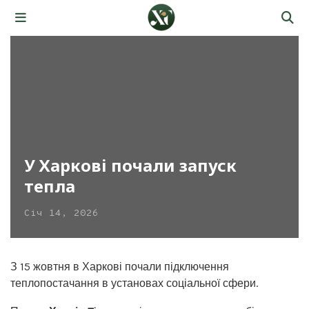
У Харкові почали запуск
тепла
Січ 14, 2026
З 15 жовтня в Харкові почали підключення
теплопостачання в установах соціальної сфери.