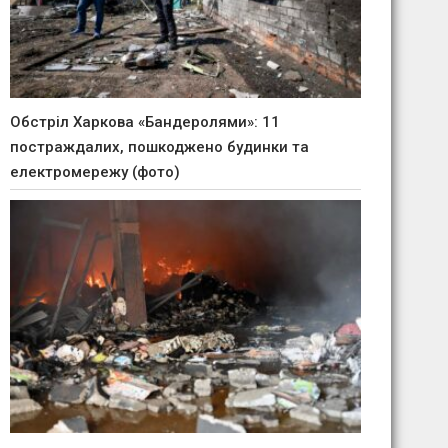
Обстріл Харкова «Бандеролями»: 11
постраждалих, пошкоджено будинки та
електромережу (фото)