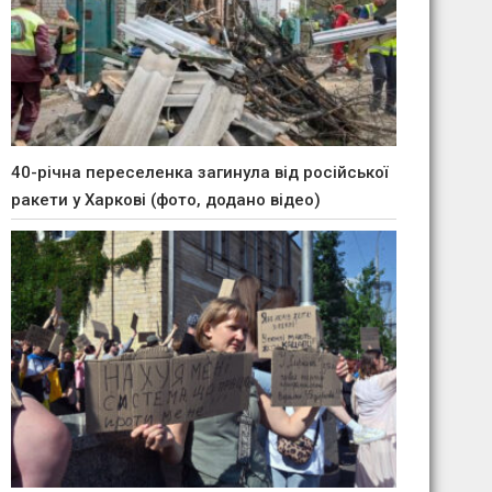
40-річна переселенка загинула від російської
ракети у Харкові (фото, додано відео)