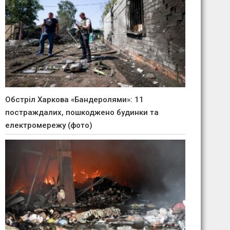
Обстріл Харкова «Бандеролями»: 11
постраждалих, пошкоджено будинки та
електромережу (фото)