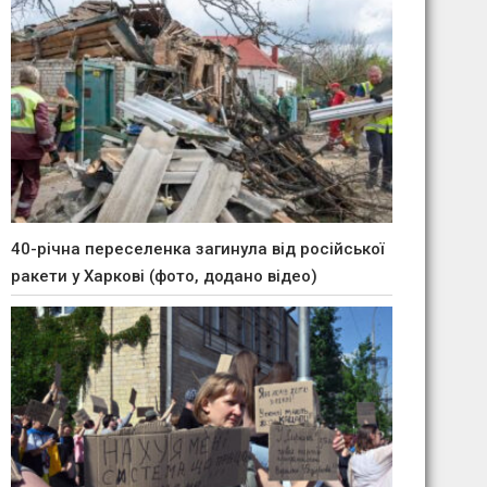
40-річна переселенка загинула від російської
ракети у Харкові (фото, додано відео)