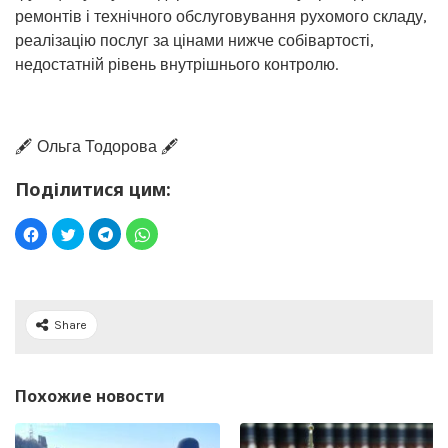
ремонтів і технічного обслуговування рухомого складу,
реалізацію послуг за цінами нижче собівартості,
недостатній рівень внутрішнього контролю.
🖋️ Ольга Тодорова 🖋️
Поділитися цим:
Share
Похожие новости