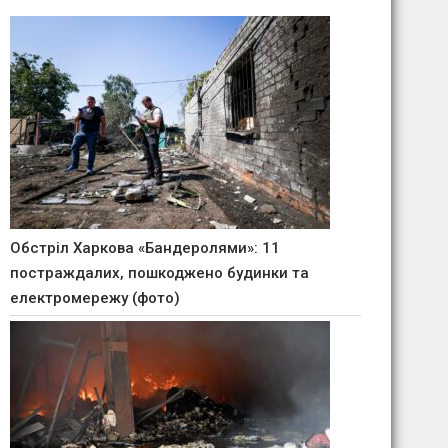
Обстріл Харкова «Бандеролями»: 11
постраждалих, пошкоджено будинки та
електромережу (фото)