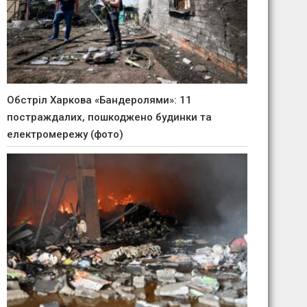
Обстріл Харкова «Бандеролями»: 11
постраждалих, пошкоджено будинки та
електромережу (фото)