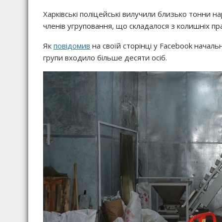
Харківські поліцейські вилучили близько тонни на
членів угруповання, що складалося з колишніх пр
Як
повідомив
на своїй сторінці у Facebook началь
групи входило більше десяти осіб.