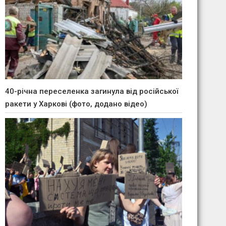
40-річна переселенка загинула від російської
ракети у Харкові (фото, додано відео)