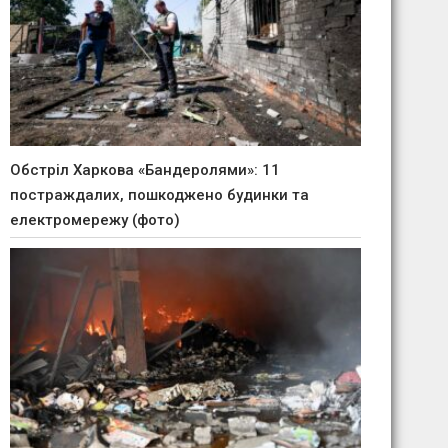
Обстріл Харкова «Бандеролями»: 11
постраждалих, пошкоджено будинки та
електромережу (фото)