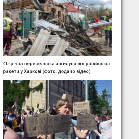
40-річна переселенка загинула від російської
ракети у Харкові (фото, додано відео)