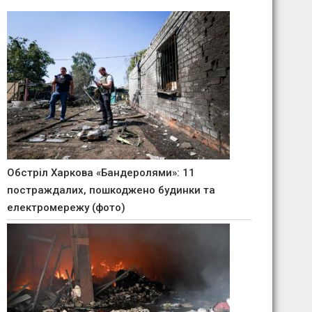
Обстріл Харкова «Бандеролями»: 11
постраждалих, пошкоджено будинки та
електромережу (фото)