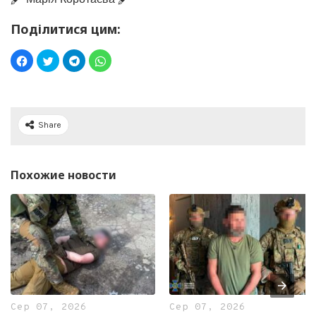
Поділитися цим:
Share
Похожие новости
Сер 07, 2026
Сер 07, 2026