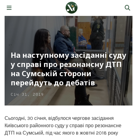
На наступному засіданні суду
у справі про резонансну ДТП
на Сумській сторони
перейдуть до дебатів
Січ 31, 2019
Сьогодні, 30 січня, відбулося чергове засідання
Київського районного суду у справі про резонансне
ДТП на Сумській, під час якого в жовтні 2018 року