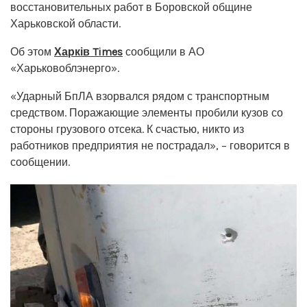
восстановительных работ в Боровской общине
Харьковской области.
Об этом
Харків Times
сообщили в АО
«Харьковоблэнерго».
«Ударный БпЛА взорвался рядом с транспортным
средством. Поражающие элементы пробили кузов со
стороны грузового отсека. К счастью, никто из
работников предприятия не пострадал», – говорится в
сообщении.