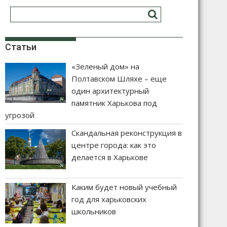
Статьи
«Зеленый дом» на
Полтавском Шляхе – еще
один архитектурный
памятник Харькова под
угрозой
Скандальная реконструкция в
центре города: как это
делается в Харькове
Каким будет новый учебный
год для харьковских
школьников