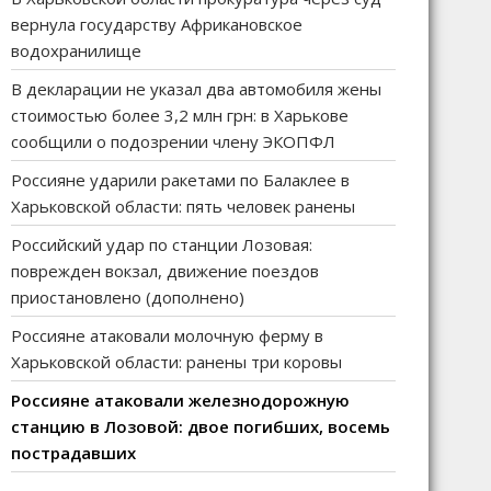
вернула государству Африкановское
водохранилище
В декларации не указал два автомобиля жены
стоимостью более 3,2 млн грн: в Харькове
сообщили о подозрении члену ЭКОПФЛ
Россияне ударили ракетами по Балаклее в
Харьковской области: пять человек ранены
Российский удар по станции Лозовая:
поврежден вокзал, движение поездов
приостановлено (дополнено)
Россияне атаковали молочную ферму в
Харьковской области: ранены три коровы
Россияне атаковали железнодорожную
станцию в Лозовой: двое погибших, восемь
пострадавших