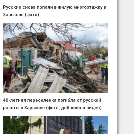
Русские снова попали в жилую многоэтажку в
Харькове (фото)
40-летняя переселенка погибла от русской
ракеты в Харькове (фото, добавлено видео)