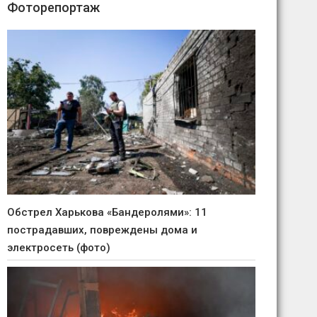
Фоторепортаж
Обстрел Харькова «Бандеролями»: 11
пострадавших, повреждены дома и
электросеть (фото)