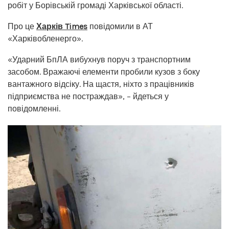
робіт у Борівській громаді Харківської області.
Про це
Харків Times
повідомили в АТ
«Харківобленерго».
«Ударний БпЛА вибухнув поруч з транспортним
засобом. Вражаючі елементи пробили кузов з боку
вантажного відсіку. На щастя, ніхто з працівників
підприємства не постраждав», – йдеться у
повідомленні.