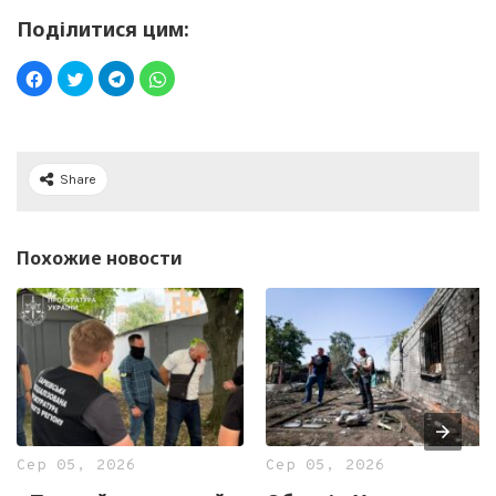
Поділитися цим:
Share
Похожие новости
Сер 05, 2026
Сер 05, 2026