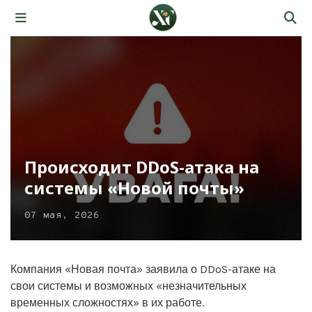
Происходит DDoS-атака на
системы «Новой почты»
07 мая, 2026
Компания «Новая почта» заявила о DDoS-атаке на
свои системы и возможных «незначительных
временных сложностях» в их работе.