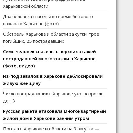
Харьковской области
Два человека спасены во время бытового
пожара в Харькове (фото)
Обстрелы Харькова и области за сутки: трое
погибших, 25 пострадавших
Семь человек спасены с верхних этажей
пострадавшей многоэтажки в Харькове
(фото, видео)
Из-под завалов в Харькове деблокировали
живую женщину
Число пострадавших в Харькове уже возросло
до 13
Русская ракета атаковала многоквартирный
жилой дом в Харькове ранним утром
Погода в Харькове и области на 9 августа —