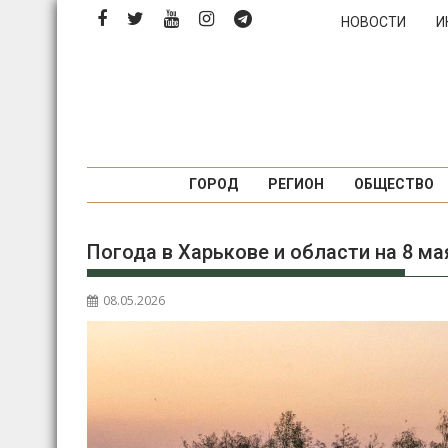
Перейти
НОВОСТИ
И
к
содержимому
ГОРОД
РЕГИОН
ОБЩЕСТВО
Погода в Харькове и области на 8 ма
08.05.2026