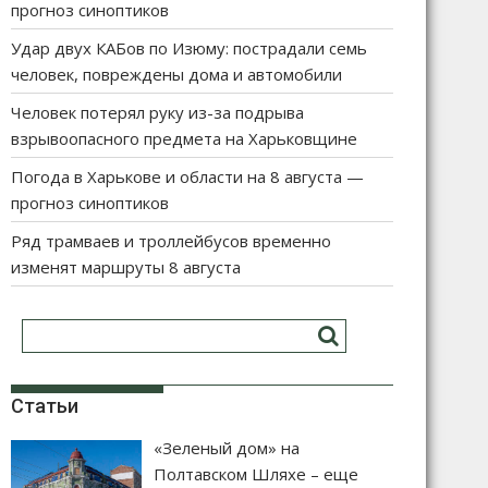
прогноз синоптиков
Удар двух КАБов по Изюму: пострадали семь
человек, повреждены дома и автомобили
Человек потерял руку из-за подрыва
взрывоопасного предмета на Харьковщине
Погода в Харькове и области на 8 августа —
прогноз синоптиков
Ряд трамваев и троллейбусов временно
изменят маршруты 8 августа
Статьи
«Зеленый дом» на
Полтавском Шляхе – еще