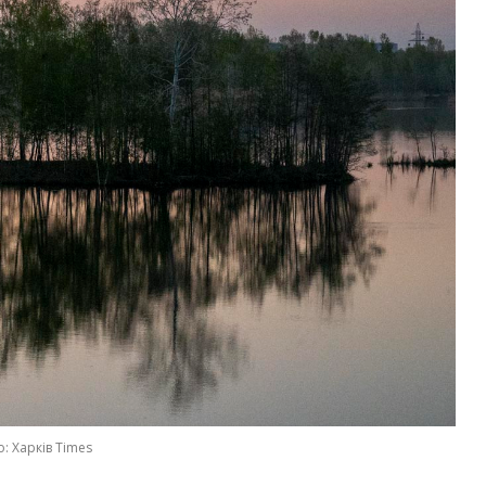
: Харків Times