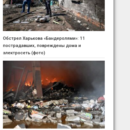
Обстрел Харькова «Бандеролями»: 11
пострадавших, повреждены дома и
электросеть (фото)