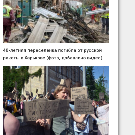
40-летняя переселенка погибла от русской
ракеты в Харькове (фото, добавлено видео)