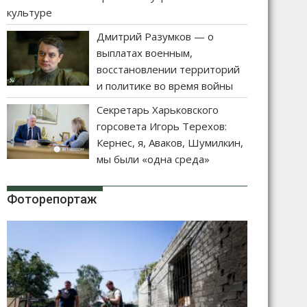
культуре
Дмитрий Разумков — о
выплатах военным,
восстановлении территорий
и политике во время войны
Секретарь Харьковского
горсовета Игорь Терехов:
Кернес, я, Аваков, Шумилкин,
мы были «одна среда»
Фоторепортаж