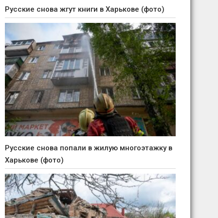
Русские снова жгут книги в Харькове (фото)
Русские снова попали в жилую многоэтажку в
Харькове (фото)