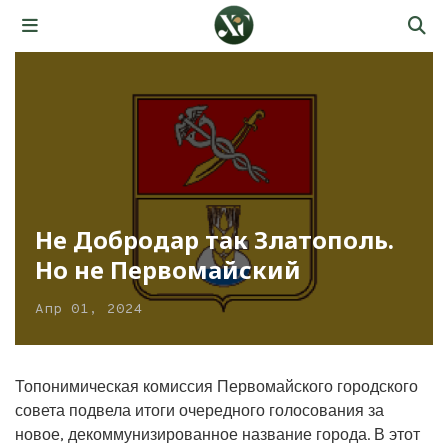
Не Добродар так Златополь.
Но не Первомайский
Апр 01, 2024
Топонимическая комиссия Первомайского городского
совета подвела итоги очередного голосования за
новое, декоммунизированное название города. В этот