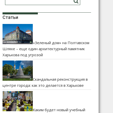
Статьи
«Зеленый дом» на Полтавском
Шляхе – еще один архитектурный памятник
Харькова под угрозой
Скандальная реконструкция в
центре города: как это делается в Харькове
Каким будет новый учебный