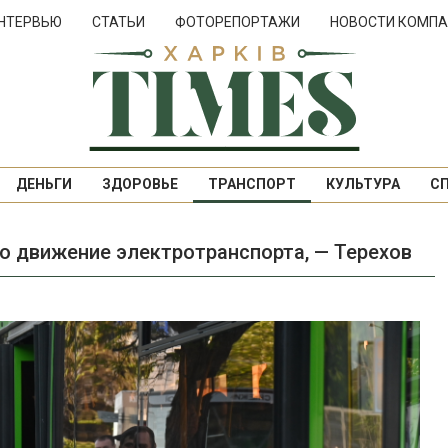
НТЕРВЬЮ
СТАТЬИ
ФОТОРЕПОРТАЖИ
НОВОСТИ КОМПА
ДЕНЬГИ
ЗДОРОВЬЕ
ТРАНСПОРТ
КУЛЬТУРА
С
о движение электротранспорта, — Терехов