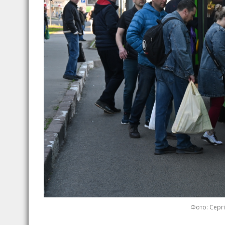
Фото: Серг