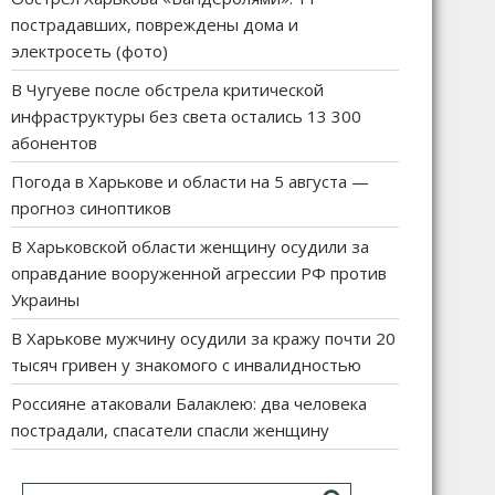
пострадавших, повреждены дома и
электросеть (фото)
В Чугуеве после обстрела критической
инфраструктуры без света остались 13 300
абонентов
Погода в Харькове и области на 5 августа —
прогноз синоптиков
В Харьковской области женщину осудили за
оправдание вооруженной агрессии РФ против
Украины
В Харькове мужчину осудили за кражу почти 20
тысяч гривен у знакомого с инвалидностью
Россияне атаковали Балаклею: два человека
пострадали, спасатели спасли женщину