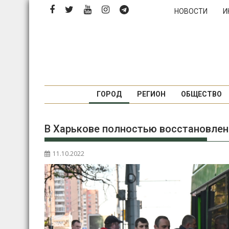
Перейти
НОВОСТИ
И
к
содержимому
ГОРОД
РЕГИОН
ОБЩЕСТВО
В Харькове полностью восстановлен
11.10.2022