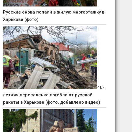
Русские снова попали в жилую многоэтажку в
Харькове (фото)
40-
летняя переселенка погибла от русской
ракеты в Харькове (фото, добавлено видео)