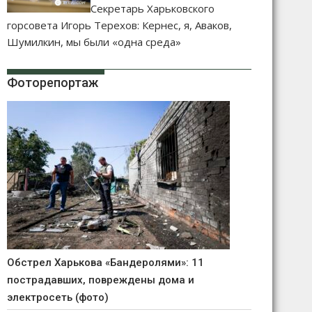
Секретарь Харьковского
горсовета Игорь Терехов: Кернес, я, Аваков,
Шумилкин, мы были «одна среда»
Фоторепортаж
Обстрел Харькова «Бандеролями»: 11
пострадавших, повреждены дома и
электросеть (фото)