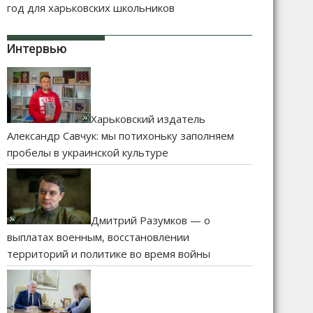
год для харьковских школьников
Интервью
Харьковский издатель
Александр Савчук: мы потихоньку заполняем
пробелы в украинской культуре
Дмитрий Разумков — о
выплатах военным, восстановлении
территорий и политике во время войны