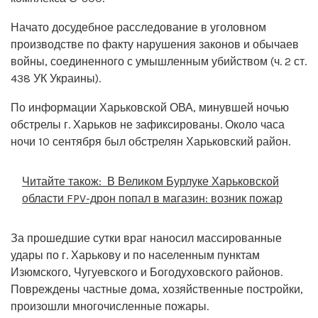
Начато досудебное расследование в уголовном
производстве по факту нарушения законов и обычаев
войны, соединенного с умышленным убийством (ч. 2 ст.
438 УК Украины).
По информации Харьковской ОВА, минувшей ночью
обстрелы г. Харьков не зафиксированы. Около часа
ночи 10 сентября был обстрелян Харьковский район.
Читайте також:
В Великом Бурлуке Харьковской
области FPV-дрон попал в магазин: возник пожар
За прошедшие сутки враг наносил массированные
удары по г. Харькову и по населенным пунктам
Изюмского, Чугуевского и Богодуховского районов.
Повреждены частные дома, хозяйственные постройки,
произошли многочисленные пожары.