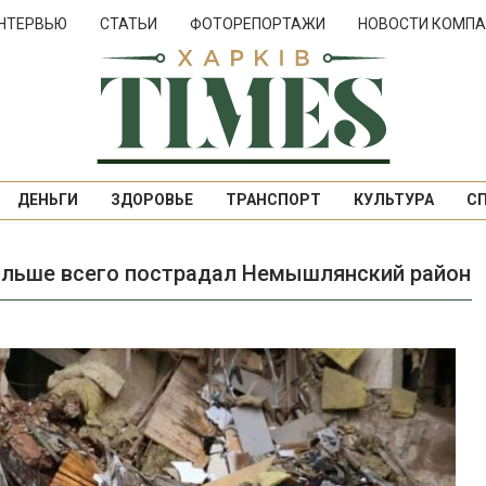
НТЕРВЬЮ
СТАТЬИ
ФОТОРЕПОРТАЖИ
НОВОСТИ КОМПА
ДЕНЬГИ
ЗДОРОВЬЕ
ТРАНСПОРТ
КУЛЬТУРА
С
больше всего пострадал Немышлянский район