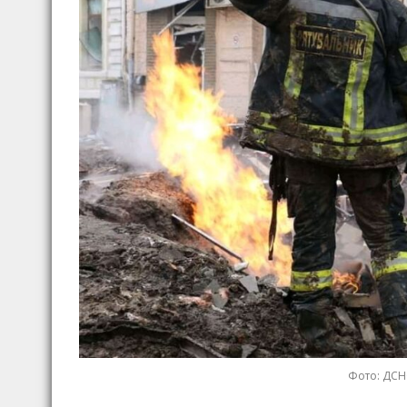
Фото: ДСНС