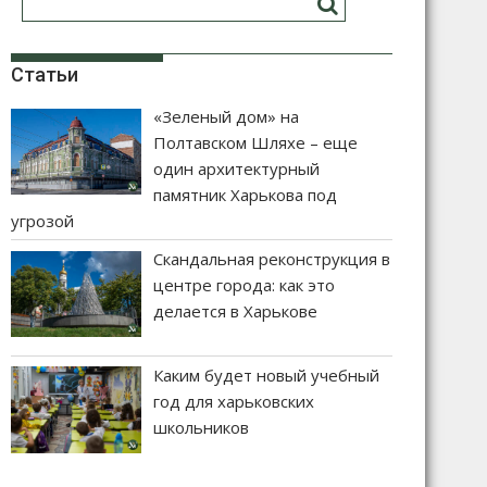
Статьи
«Зеленый дом» на
Полтавском Шляхе – еще
один архитектурный
памятник Харькова под
угрозой
Скандальная реконструкция в
центре города: как это
делается в Харькове
Каким будет новый учебный
год для харьковских
школьников