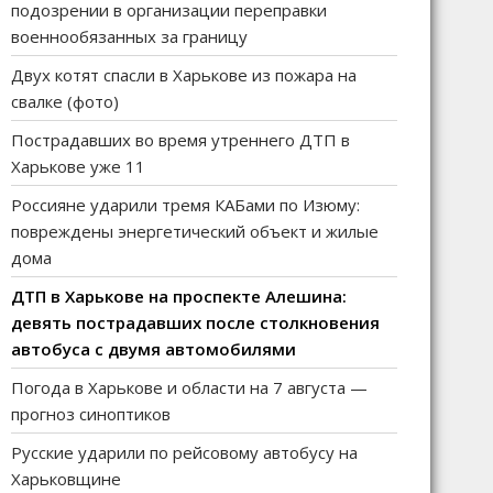
подозрении в организации переправки
военнообязанных за границу
Двух котят спасли в Харькове из пожара на
свалке (фото)
Пострадавших во время утреннего ДТП в
Харькове уже 11
Россияне ударили тремя КАБами по Изюму:
повреждены энергетический объект и жилые
дома
ДТП в Харькове на проспекте Алешина:
девять пострадавших после столкновения
автобуса с двумя автомобилями
Погода в Харькове и области на 7 августа —
прогноз синоптиков
Русские ударили по рейсовому автобусу на
Харьковщине