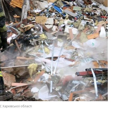
 Харківської області