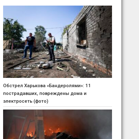
Обстрел Харькова «Бандеролями»: 11
пострадавших, повреждены дома и
электросеть (фото)