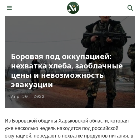
Боровая под оккупацией:
нехватка хлеба, заоблачные
цены и невозможность
эвакуации
Апр 30, 2022
Из Боровской общины Харьковской области, которая
уже несколько недель находится под российской
оккупацией, передают о нехватке продуктов питания, в