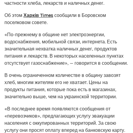
частности хлеба, лекарств и наличных денег.
Об этом
Харків Times
сообщили в Боровском
поселковом совете.
«По-прежнему в общине нет электроэнергии,
водоснабжения, мобильной связи, интернета. Есть
значительная нехватка наличных денег, продуктов
питания и лекарств. В некоторых населенных пунктах
отсутствует газоснабжение», — говорится в сообщении.
В очень ограниченном количестве в общину завозят
хлеб, многим жителям его не хватает. Цены на
продукты питания, которые пока есть в магазинах,
значительно выше, чем на украинской территории.
«В последнее время появляются сообщения от
«перевозчиков», предлагающих услугу эвакуации
населения с оккупированных территорий. За свою
услугу они просят оплату вперед на банковскую карту.