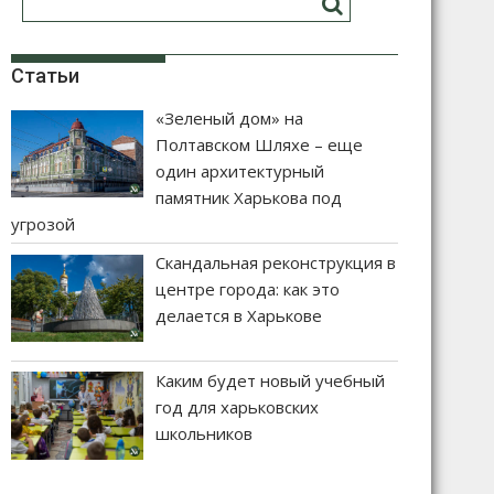
Статьи
«Зеленый дом» на
Полтавском Шляхе – еще
один архитектурный
памятник Харькова под
угрозой
Скандальная реконструкция в
центре города: как это
делается в Харькове
Каким будет новый учебный
год для харьковских
школьников