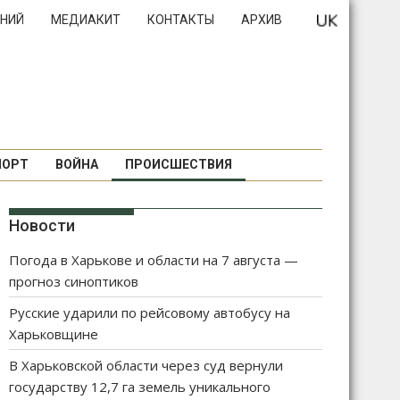
НИЙ
МЕДИАКИТ
КОНТАКТЫ
АРХИВ
ПОРТ
ВОЙНА
ПРОИСШЕСТВИЯ
Новости
Погода в Харькове и области на 7 августа —
прогноз синоптиков
Русские ударили по рейсовому автобусу на
Харьковщине
В Харьковской области через суд вернули
государству 12,7 га земель уникального