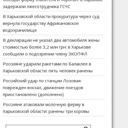
задержали лжесотрудника ГСЧС
В Харьковской области прокуратура через суд
вернула государству Африкановское
водохранилище
В декларации не указал два автомобиля жены
стоимостью более 3,2 млн грн: в Харькове
сообщили о подозрении члену ЭКОПФЛ
Россияне ударили ракетами по Балаклее в
Харьковской области: пять человек ранены
Российский удар по станции Лозовая:
поврежден вокзал, движение поездов
приостановлено (дополнено)
Россияне атаковали молочную ферму в
Харьковской области: ранены три коровы