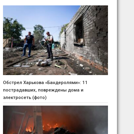
Обстрел Харькова «Бандеролями»: 11
пострадавших, повреждены дома и
электросеть (фото)