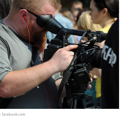
: facebook.com