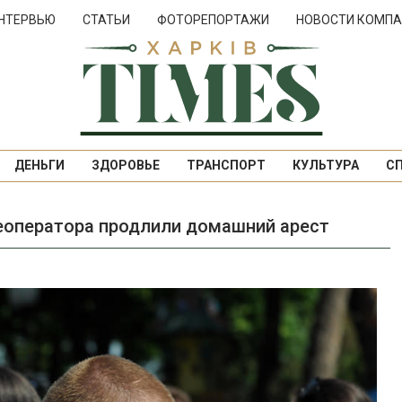
НТЕРВЬЮ
СТАТЬИ
ФОТОРЕПОРТАЖИ
НОВОСТИ КОМПА
ДЕНЬГИ
ЗДОРОВЬЕ
ТРАНСПОРТ
КУЛЬТУРА
С
еоператора продлили домашний арест