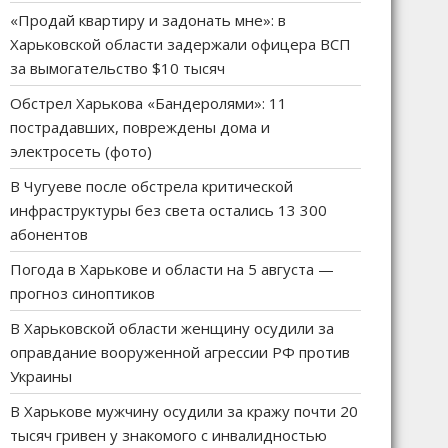
«Продай квартиру и задонать мне»: в
Харьковской области задержали офицера ВСП
за вымогательство $10 тысяч
Обстрел Харькова «Бандеролями»: 11
пострадавших, повреждены дома и
электросеть (фото)
В Чугуеве после обстрела критической
инфраструктуры без света остались 13 300
абонентов
Погода в Харькове и области на 5 августа —
прогноз синоптиков
В Харьковской области женщину осудили за
оправдание вооруженной агрессии РФ против
Украины
В Харькове мужчину осудили за кражу почти 20
тысяч гривен у знакомого с инвалидностью