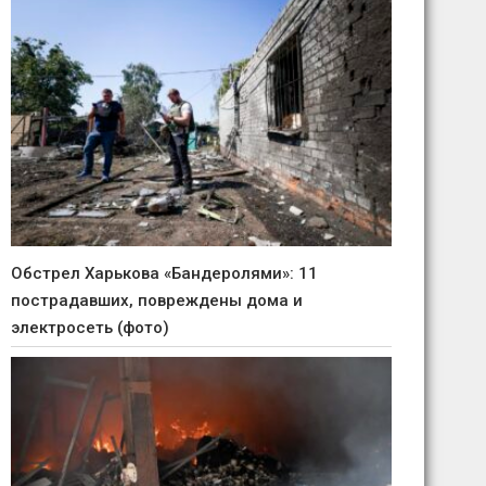
Обстрел Харькова «Бандеролями»: 11
пострадавших, повреждены дома и
электросеть (фото)