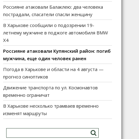
Россияне атаковали Балаклею: два человека
пострадали, спасатели спасли женщину
В Харькове сообщили о подозрении 19-
летнему мужчине в поджоге автомобиля BMW
X4
Россияне атаковали Купянский район: погиб
мужчина, еще один человек ранен
Погода в Харькове и области на 4 августа —
прогноз синоптиков
Движение транспорта по ул. Космонавтов
временно ограничат
В Харькове несколько трамваев временно
изменят маршруты