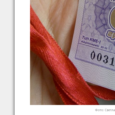
Фото: Светл