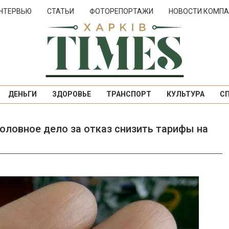
НТЕРВЬЮ
СТАТЬИ
ФОТОРЕПОРТАЖИ
НОВОСТИ КОМПА
ДЕНЬГИ
ЗДОРОВЬЕ
ТРАНСПОРТ
КУЛЬТУРА
С
оловное дело за отказ снизить тарифы на