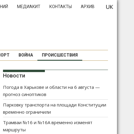
НИЙ
МЕДИАКИТ
КОНТАКТЫ
АРХИВ
ПОРТ
ВОЙНА
ПРОИСШЕСТВИЯ
Новости
Погода в Харькове и области на 6 августа —
прогноз синоптиков
Парковку транспорта на площади Конституции
временно ограничили
Трамваи №16 и №16А временно изменят
маршруты