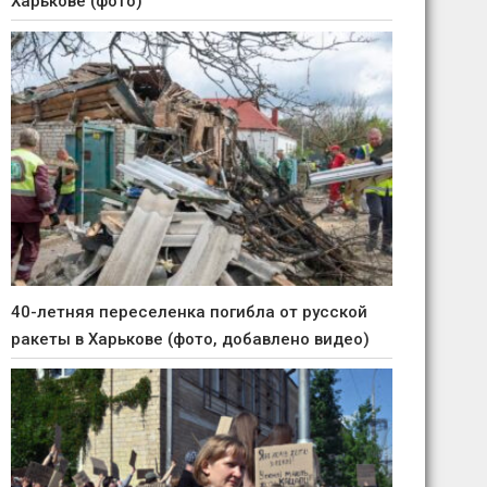
Харькове (фото)
40-летняя переселенка погибла от русской
ракеты в Харькове (фото, добавлено видео)