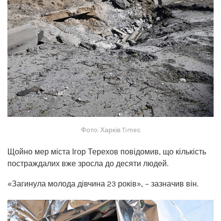
Фото: Харків Times
Щойно мер міста Ігор Терехов повідомив, що кількість
постраждалих вже зросла до десяти людей.
«Загинула молода дівчина 23 років», – зазначив він.