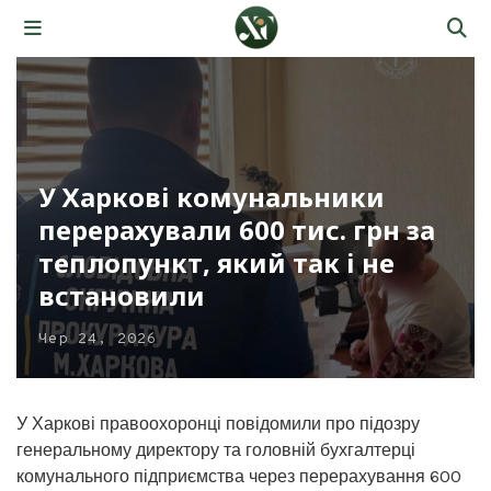
У Харкові комунальники
перерахували 600 тис. грн за
теплопункт, який так і не
встановили
Чер 24, 2026
У Харкові правоохоронці повідомили про підозру
генеральному директору та головній бухгалтерці
комунального підприємства через перерахування 600