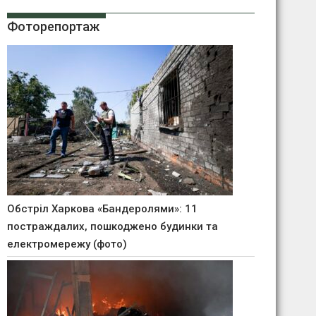
Фоторепортаж
Обстріл Харкова «Бандеролями»: 11
постраждалих, пошкоджено будинки та
електромережу (фото)