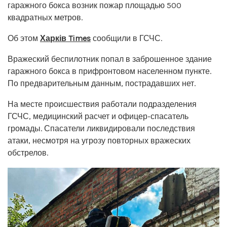
гаражного бокса возник пожар площадью 500
квадратных метров.
Об этом
Харків Times
сообщили в ГСЧС.
Вражеский беспилотник попал в заброшенное здание
гаражного бокса в прифронтовом населенном пункте.
По предварительным данным, пострадавших нет.
На месте происшествия работали подразделения
ГСЧС, медицинский расчет и офицер-спасатель
громады. Спасатели ликвидировали последствия
атаки, несмотря на угрозу повторных вражеских
обстрелов.