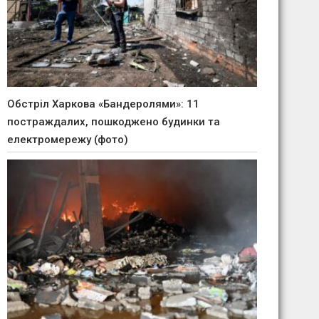
Обстріл Харкова «Бандеролями»: 11
постраждалих, пошкоджено будинки та
електромережу (фото)