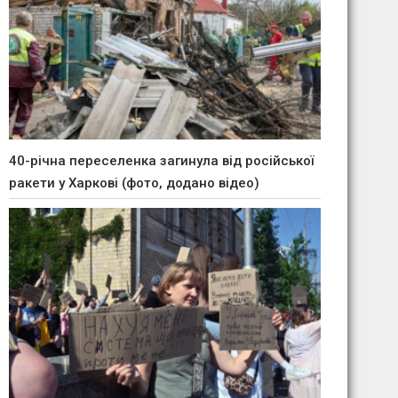
40-річна переселенка загинула від російської
ракети у Харкові (фото, додано відео)