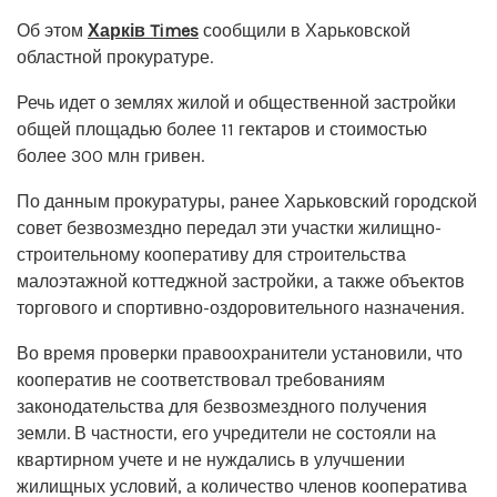
Об этом
Харків Times
сообщили в Харьковской
областной прокуратуре.
Речь идет о землях жилой и общественной застройки
общей площадью более 11 гектаров и стоимостью
более 300 млн гривен.
По данным прокуратуры, ранее Харьковский городской
совет безвозмездно передал эти участки жилищно-
строительному кооперативу для строительства
малоэтажной коттеджной застройки, а также объектов
торгового и спортивно-оздоровительного назначения.
Во время проверки правоохранители установили, что
кооператив не соответствовал требованиям
законодательства для безвозмездного получения
земли. В частности, его учредители не состояли на
квартирном учете и не нуждались в улучшении
жилищных условий, а количество членов кооператива