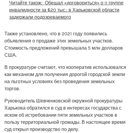
Читайте також:
Обещал «договориться» о II группе
инвалидности за $20 тыс.: в Харьковской области
задержали подозреваемого
Также установлено, что в 2021 году появились
объявления о продаже этих земельных участков.
Стоимость предложений превышала 5 млн долларов
США.
В прокуратуре считают, что кооператив использовался
как механизм для получения дорогой городской земли
на льготных условиях без проведения земельных
торгов.
Руководитель Шевченковской окружной прокуратуры
Харькова обратился в суд в интересах государства с
иском об истребовании пяти земельных участков в
пользу территориальной громады. В настоящее время
суд открыл производство по делу.