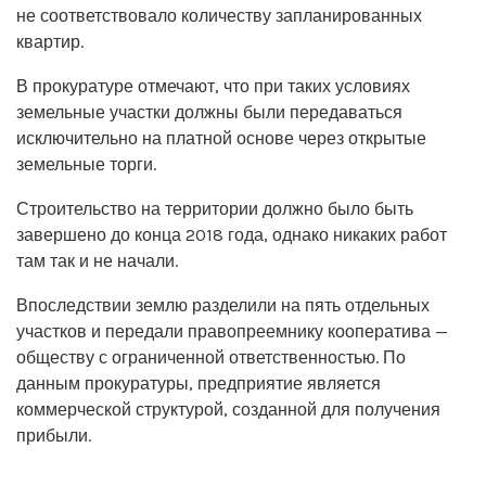
не соответствовало количеству запланированных
квартир.
В прокуратуре отмечают, что при таких условиях
земельные участки должны были передаваться
исключительно на платной основе через открытые
земельные торги.
Строительство на территории должно было быть
завершено до конца 2018 года, однако никаких работ
там так и не начали.
Впоследствии землю разделили на пять отдельных
участков и передали правопреемнику кооператива —
обществу с ограниченной ответственностью. По
данным прокуратуры, предприятие является
коммерческой структурой, созданной для получения
прибыли.