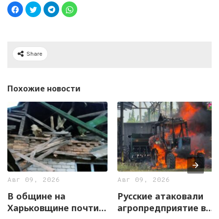
Share
Похожие новости
Авг 09, 2026
Авг 09, 2026
В общине на
Русские атаковали
Харьковщине почти 2
агропредприятие в