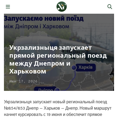
Укрзализныця запускает
прямой региональный поезд
между Днепром и
Харьковом
Июн 17, 2026
Укрзализныця запускает новый региональный поезд
№854/853 Днепр — Харьков — Днепр. Новый маршрут
начнет курсировать с 19 июня и обеспечит прямое