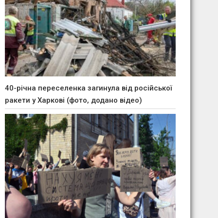
40-річна переселенка загинула від російської
ракети у Харкові (фото, додано відео)