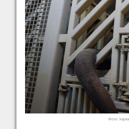
Фото: Харкі