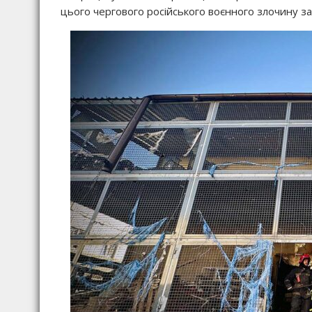
цього чергового російського воєнного злочину за 