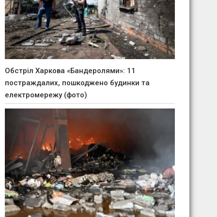
Обстріл Харкова «Бандеролями»: 11
постраждалих, пошкоджено будинки та
електромережу (фото)