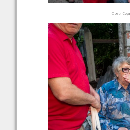
Фото: Серг