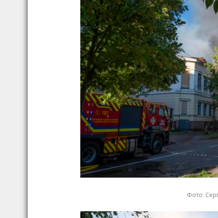
Фото: Серг