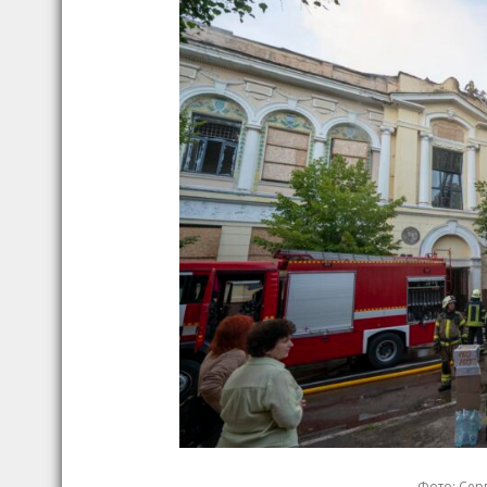
Фото: Серг