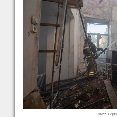
Фото: Сергі