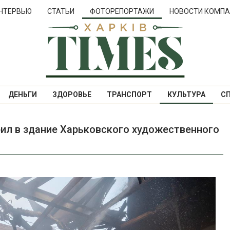
НТЕРВЬЮ
СТАТЬИ
ФОТОРЕПОРТАЖИ
НОВОСТИ КОМПА
ДЕНЬГИ
ЗДОРОВЬЕ
ТРАНСПОРТ
КУЛЬТУРА
С
рил в здание Харьковского художественного