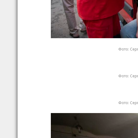
Фото: Серг
Фото: Серг
Фото: Серг