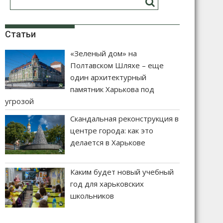
Статьи
«Зеленый дом» на
Полтавском Шляхе – еще
один архитектурный
памятник Харькова под
угрозой
Скандальная реконструкция в
центре города: как это
делается в Харькове
Каким будет новый учебный
год для харьковских
школьников