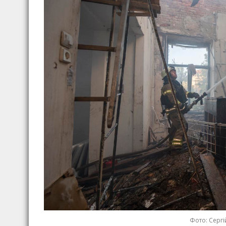
Фото: Сергі