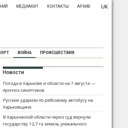
НИЙ
МЕДИАКИТ
КОНТАКТЫ
АРХИВ
ПОРТ
ВОЙНА
ПРОИСШЕСТВИЯ
Новости
Погода в Харькове и области на 7 августа —
прогноз синоптиков
Русские ударили по рейсовому автобусу на
Харьковщине
В Харьковской области через суд вернули
государству 12,7 га земель уникального