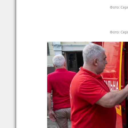
Фото: Серг
Фото: Серг