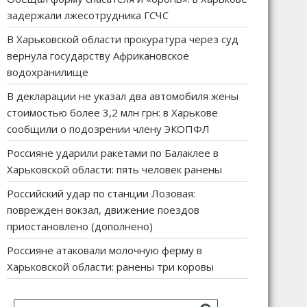
задержали лжесотрудника ГСЧС
В Харьковской области прокуратура через суд
вернула государству Африкановское
водохранилище
В декларации не указал два автомобиля жены
стоимостью более 3,2 млн грн: в Харькове
сообщили о подозрении члену ЭКОПФЛ
Россияне ударили ракетами по Балаклее в
Харьковской области: пять человек ранены
Российский удар по станции Лозовая:
поврежден вокзал, движение поездов
приостановлено (дополнено)
Россияне атаковали молочную ферму в
Харьковской области: ранены три коровы