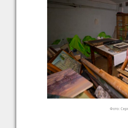
Фото: Серг