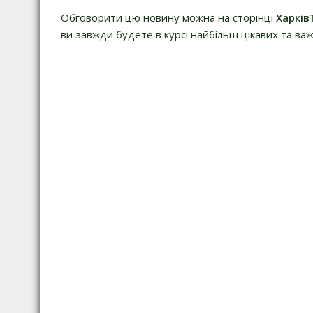
Обговорити цю новину можна на сторінці
Харків
ви завжди будете в курсі найбільш цікавих та важ