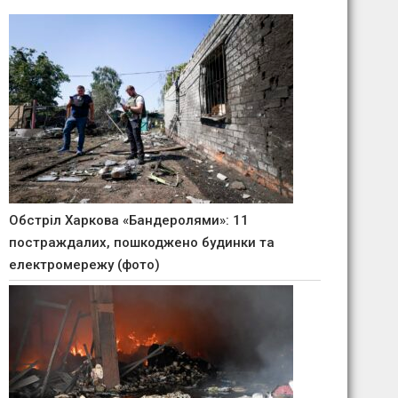
Обстріл Харкова «Бандеролями»: 11
постраждалих, пошкоджено будинки та
електромережу (фото)