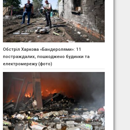
Обстріл Харкова «Бандеролями»: 11
постраждалих, пошкоджено будинки та
електромережу (фото)