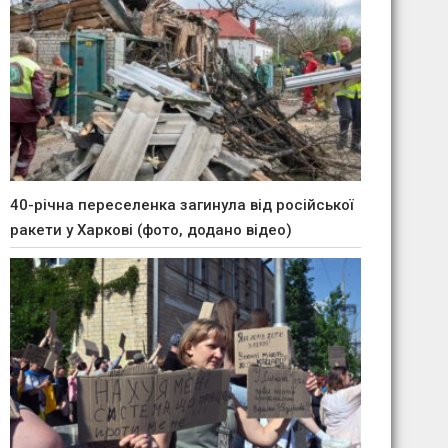
40-річна переселенка загинула від російської
ракети у Харкові (фото, додано відео)