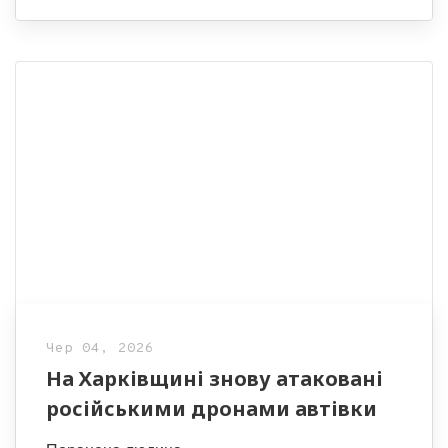
Чер 04, 2026
На Харківщині знову атаковані
російськими дронами автівки