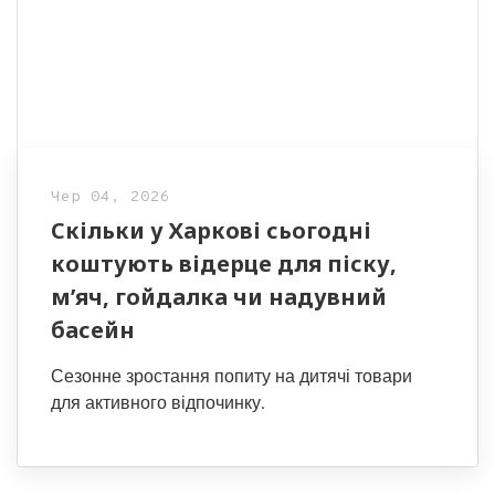
Чер 04, 2026
Скільки у Харкові сьогодні
коштують відерце для піску,
м’яч, гойдалка чи надувний
басейн
Сезонне зростання попиту на дитячі товари
для активного відпочинку.