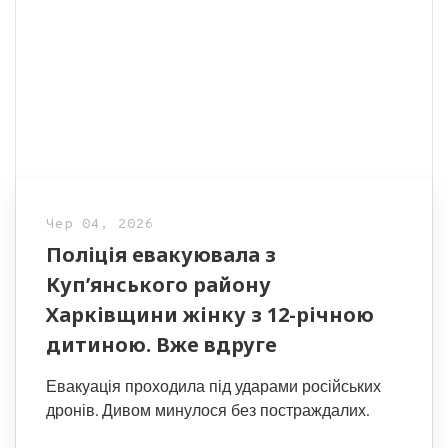
Чер 04, 2026
Поліція евакуювала з
Куп’янського району
Харківщини жінку з 12-річною
дитиною. Вже вдруге
Евакуація проходила під ударами російських
дронів. Дивом минулося без постраждалих.