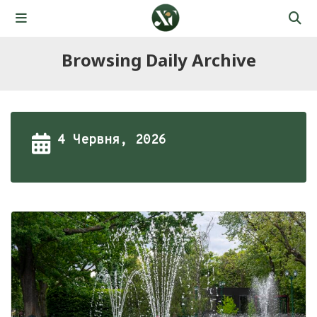
Browsing Daily Archive
4 Червня, 2026