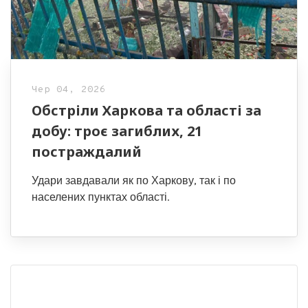
Чер 04, 2026
Обстріли Харкова та області за
добу: троє загиблих, 21
постраждалий
Удари завдавали як по Харкову, так і по
населених пунктах області.