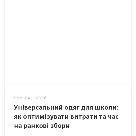
Чер 04, 2026
Універсальний одяг для школи:
як оптимізувати витрати та час
на ранкові збори