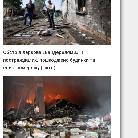
Обстріл Харкова «Бандеролями»: 11
постраждалих, пошкоджено будинки та
електромережу (фото)