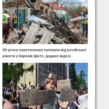
40-річна переселенка загинула від російської
ракети у Харкові (фото, додано відео)