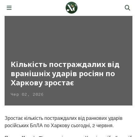
Кількість постраждалих від
вранішніх ударів росіян по
Харкову зростає
Чер 02, 2026
Зростає кількість постраждалих від ранкових ударів
російських БпЛА по Харкову сьогодні, 2 червня.