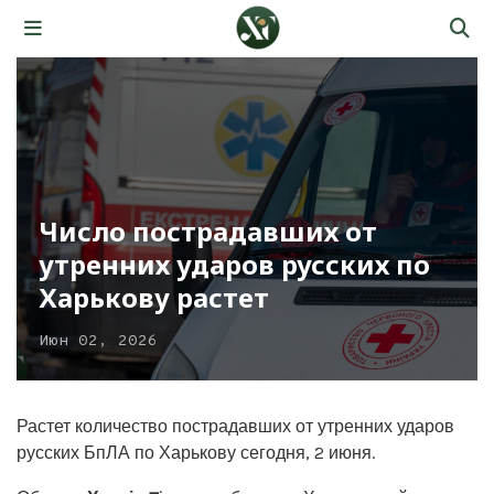
Число пострадавших от
утренних ударов русских по
Харькову растет
Июн 02, 2026
Растет количество пострадавших от утренних ударов
русских БпЛА по Харькову сегодня, 2 июня.