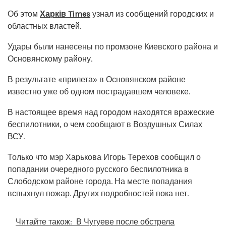
Об этом
Харків Times
узнал из сообщений городских и
областных властей.
Удары были нанесены по промзоне Киевского района и
Основянскому району.
В результате «прилета» в Основянском районе
известно уже об одном пострадавшем человеке.
В настоящее время над городом находятся вражеские
беспилотники, о чем сообщают в Воздушных Силах
ВСУ.
Только что мэр Харькова Игорь Терехов сообщил о
попадании очередного русского беспилотника в
Слободском районе города. На месте попадания
вспыхнул пожар. Других подробностей пока нет.
Читайте також:
В Чугуеве после обстрела